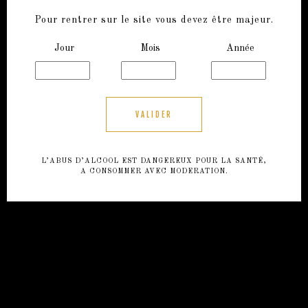
Pour rentrer sur le site vous devez être majeur.
Jour
Mois
Année
L’ABUS D’ALCOOL EST DANGEREUX POUR LA SANTÉ,
A CONSOMMER AVEC MODERATION.